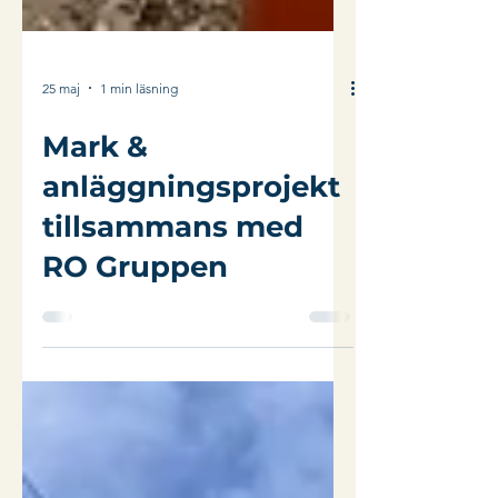
25 maj
1 min läsning
Mark &
anläggningsprojekt
tillsammans med
RO Gruppen