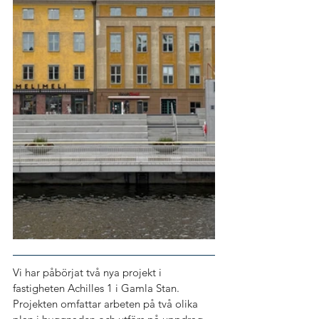
Vi har påbörjat två nya projekt i 
fastigheten Achilles 1 i Gamla Stan. 
Projekten omfattar arbeten på två olika 