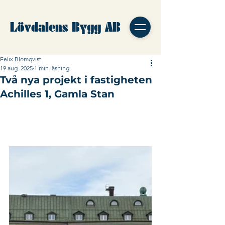
Lövdalens Bygg AB
Felix Blomqvist
19 aug. 2025
1 min läsning
Två nya projekt i fastigheten
Achilles 1, Gamla Stan